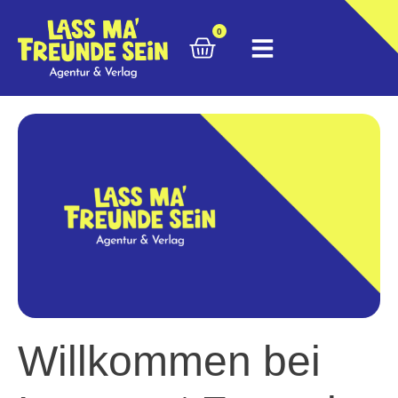
0
Willkommen bei