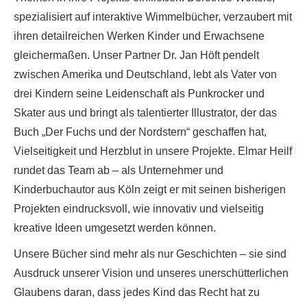
spezialisiert auf interaktive Wimmelbücher, verzaubert mit
ihren detailreichen Werken Kinder und Erwachsene
gleichermaßen. Unser Partner Dr. Jan Höft pendelt
zwischen Amerika und Deutschland, lebt als Vater von
drei Kindern seine Leidenschaft als Punkrocker und
Skater aus und bringt als talentierter Illustrator, der das
Buch „Der Fuchs und der Nordstern“ geschaffen hat,
Vielseitigkeit und Herzblut in unsere Projekte. Elmar Heilf
rundet das Team ab – als Unternehmer und
Kinderbuchautor aus Köln zeigt er mit seinen bisherigen
Projekten eindrucksvoll, wie innovativ und vielseitig
kreative Ideen umgesetzt werden können.
Unsere Bücher sind mehr als nur Geschichten – sie sind
Ausdruck unserer Vision und unseres unerschütterlichen
Glaubens daran, dass jedes Kind das Recht hat zu