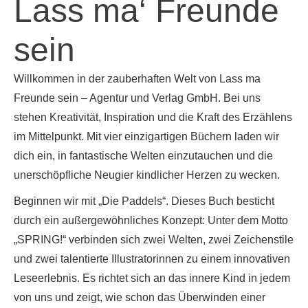
Lass ma‘ Freunde
sein
Willkommen in der zauberhaften Welt von Lass ma
Freunde sein – Agentur und Verlag GmbH. Bei uns
stehen Kreativität, Inspiration und die Kraft des Erzählens
im Mittelpunkt. Mit vier einzigartigen Büchern laden wir
dich ein, in fantastische Welten einzutauchen und die
unerschöpfliche Neugier kindlicher Herzen zu wecken.
Beginnen wir mit „Die Paddels“. Dieses Buch besticht
durch ein außergewöhnliches Konzept: Unter dem Motto
„SPRING!“ verbinden sich zwei Welten, zwei Zeichenstile
und zwei talentierte Illustratorinnen zu einem innovativen
Leseerlebnis. Es richtet sich an das innere Kind in jedem
von uns und zeigt, wie schon das Überwinden einer