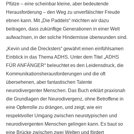
Pfütze – eine scheinbar kleine, aber bedeutende
Herausforderung – den Weg zu unverfälschter Freude
ebnen kann. Mit „Die Paddels“ möchten wir dazu
beitragen, dass zukünftige Generationen in einer Welt
aufwachsen, in der solche Hindernisse überwunden sind.
„Kevin und die Drecksters“ gewährt einen einfühlsamen
Einblick in das Thema ADHS. Unter dem Titel „ADHS
FÜR ANFÄNGER“ beleuchtet es den Leidensdruck, die
Kommunikationsherausforderungen und die oft
übersehenen, aber fantastischen Talente
neurodivergenter Menschen. Das Buch erklärt praxisnah
die Grundlagen der Neurodivergenz, ohne Betroffene in
eine Opferrolle zu drängen, und zeigt, wie ein
respektvoller Umgang zwischen neurotypischen und
neurodivergenten Menschen gelingen kann. Es baut so
eine Brücke zwischen zwei Welten und fördert