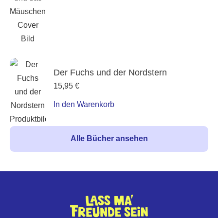
Der Fuchs und der Nordstern
15,95
€
In den Warenkorb
Alle Bücher ansehen