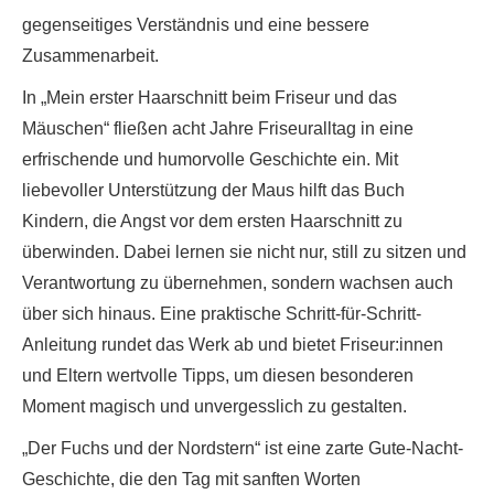
gegenseitiges Verständnis und eine bessere
Zusammenarbeit.
In „Mein erster Haarschnitt beim Friseur und das
Mäuschen“ fließen acht Jahre Friseuralltag in eine
erfrischende und humorvolle Geschichte ein. Mit
liebevoller Unterstützung der Maus hilft das Buch
Kindern, die Angst vor dem ersten Haarschnitt zu
überwinden. Dabei lernen sie nicht nur, still zu sitzen und
Verantwortung zu übernehmen, sondern wachsen auch
über sich hinaus. Eine praktische Schritt-für-Schritt-
Anleitung rundet das Werk ab und bietet Friseur:innen
und Eltern wertvolle Tipps, um diesen besonderen
Moment magisch und unvergesslich zu gestalten.
„Der Fuchs und der Nordstern“ ist eine zarte Gute-Nacht-
Geschichte, die den Tag mit sanften Worten