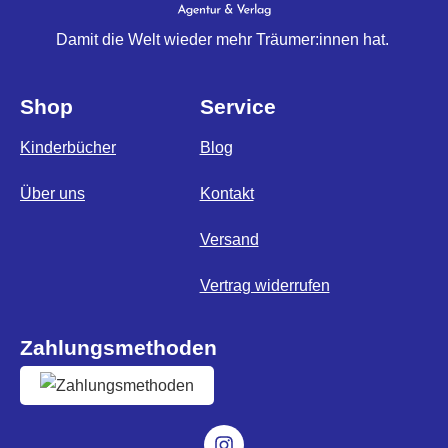
Damit die Welt wieder mehr Träumer:innen hat.
Shop
Service
Kinderbücher
Blog
Über uns
Kontakt
Versand
Vertrag widerrufen
Zahlungsmethoden