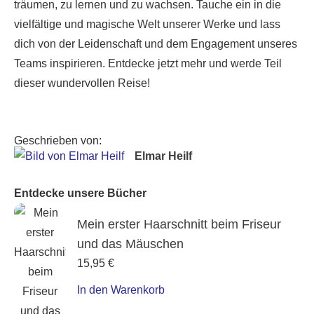
träumen, zu lernen und zu wachsen. Tauche ein in die
vielfältige und magische Welt unserer Werke und lass
dich von der Leidenschaft und dem Engagement unseres
Teams inspirieren. Entdecke jetzt mehr und werde Teil
dieser wundervollen Reise!
Geschrieben von:
Elmar Heilf
Entdecke unsere Bücher
Mein erster Haarschnitt beim Friseur
und das Mäuschen
15,95
€
In den Warenkorb