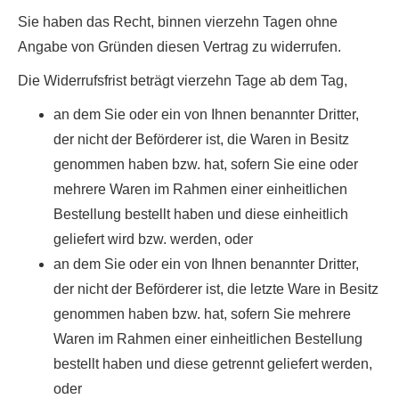
Sie haben das Recht, binnen vierzehn Tagen ohne
Angabe von Gründen diesen Vertrag zu widerrufen.
Die Widerrufsfrist beträgt vierzehn Tage ab dem Tag,
an dem Sie oder ein von Ihnen benannter Dritter,
der nicht der Beförderer ist, die Waren in Besitz
genommen haben bzw. hat, sofern Sie eine oder
mehrere Waren im Rahmen einer einheitlichen
Bestellung bestellt haben und diese einheitlich
geliefert wird bzw. werden, oder
an dem Sie oder ein von Ihnen benannter Dritter,
der nicht der Beförderer ist, die letzte Ware in Besitz
genommen haben bzw. hat, sofern Sie mehrere
Waren im Rahmen einer einheitlichen Bestellung
bestellt haben und diese getrennt geliefert werden,
oder