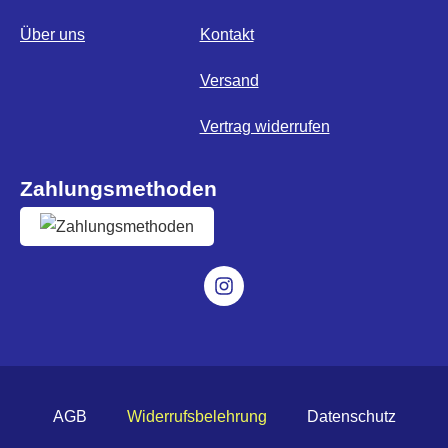
Über uns
Kontakt
Versand
Vertrag widerrufen
Zahlungsmethoden
AGB
Widerrufsbelehrung
Datenschutz