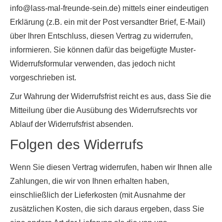
info@lass-mal-freunde-sein.de) mittels einer eindeutigen
Erklärung (z.B. ein mit der Post versandter Brief, E-Mail)
über Ihren Entschluss, diesen Vertrag zu widerrufen,
informieren. Sie können dafür das beigefügte Muster-
Widerrufsformular verwenden, das jedoch nicht
vorgeschrieben ist.
Zur Wahrung der Widerrufsfrist reicht es aus, dass Sie die
Mitteilung über die Ausübung des Widerrufsrechts vor
Ablauf der Widerrufsfrist absenden.
Folgen des Widerrufs
Wenn Sie diesen Vertrag widerrufen, haben wir Ihnen alle
Zahlungen, die wir von Ihnen erhalten haben,
einschließlich der Lieferkosten (mit Ausnahme der
zusätzlichen Kosten, die sich daraus ergeben, dass Sie