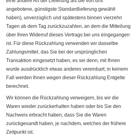
eine andere Art der Lieferung als die von uns
angebotene, günstigste Standardlieferung gewählt
haben), unverzüglich und spätestens binnen vierzehn
Tagen ab dem Tag zurückzuzahlen, an dem die Mitteilung
über Ihren Widerruf dieses Vertrags bei uns eingegangen
ist. Für diese Rückzahlung verwenden wir dasselbe
Zahlungsmittel, das Sie bei der ursprünglichen
Transaktion eingesetzt haben, es sei denn, mit Ihnen
wurde ausdrücklich etwas anderes vereinbart; in keinem
Fall werden Ihnen wegen dieser Rückzahlung Entgelte
berechnet.
Wir können die Rückzahlung verweigern, bis wir die
Waren wieder zurückerhalten haben oder bis Sie den
Nachweis erbracht haben, dass Sie die Waren
zurückgesandt haben, je nachdem, welches der frühere
Zeitpunkt ist.