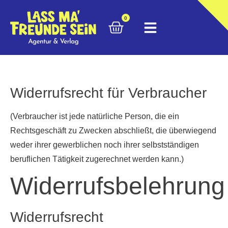
0
Widerrufsrecht für Verbraucher
(Verbraucher ist jede natürliche Person, die ein
Rechtsgeschäft zu Zwecken abschließt, die überwiegend
weder ihrer gewerblichen noch ihrer selbstständigen
beruflichen Tätigkeit zugerechnet werden kann.)
Widerrufsbelehrung
Widerrufsrecht