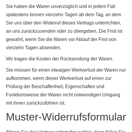
Sie haben die Waren unverzüglich und in jedem Fall
spätestens binnen vierzehn Tagen ab dem Tag, an dem
Sie uns über den Widerruf dieses Vertrags unterrichten,
an uns zurückzusenden oder zu übergeben. Die Frist ist
gewahrt, wenn Sie die Waren vor Ablauf der Frist von
vierzehn Tagen absenden.
Wir tragen die Kosten der Rücksendung der Waren.
Sie müssen für einen etwaigen Wertverlust der Waren nur
aufkommen, wenn dieser Wertverlust auf einen zur
Prüfung der Beschaffenheit, Eigenschaften und
Funktionsweise der Waren nicht notwendigen Umgang
mit ihnen zurückzuführen ist.
Muster-Widerrufsformular