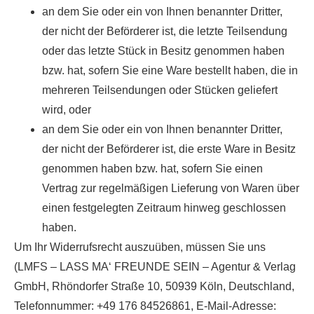
an dem Sie oder ein von Ihnen benannter Dritter,
der nicht der Beförderer ist, die letzte Teilsendung
oder das letzte Stück in Besitz genommen haben
bzw. hat, sofern Sie eine Ware bestellt haben, die in
mehreren Teilsendungen oder Stücken geliefert
wird, oder
an dem Sie oder ein von Ihnen benannter Dritter,
der nicht der Beförderer ist, die erste Ware in Besitz
genommen haben bzw. hat, sofern Sie einen
Vertrag zur regelmäßigen Lieferung von Waren über
einen festgelegten Zeitraum hinweg geschlossen
haben.
Um Ihr Widerrufsrecht auszuüben, müssen Sie uns
(LMFS – LASS MA‘ FREUNDE SEIN – Agentur & Verlag
GmbH, Rhöndorfer Straße 10, 50939 Köln, Deutschland,
Telefonnummer: +49 176 84526861, E-Mail-Adresse: