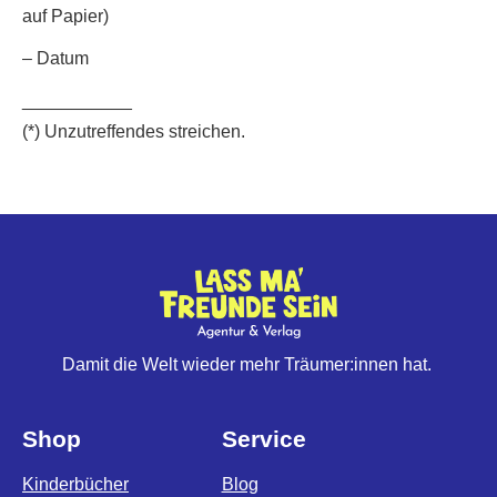
auf Papier)
– Datum
___________
(*) Unzutreffendes streichen.
Damit die Welt wieder mehr Träumer:innen hat.
Shop
Service
Kinderbücher
Blog