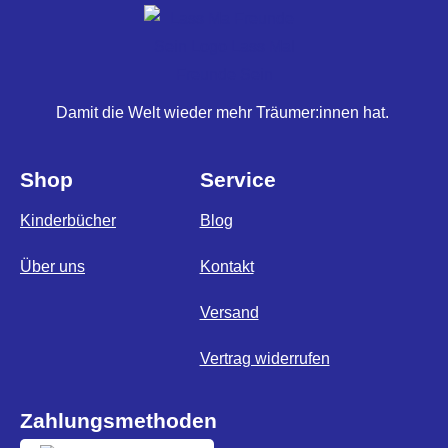
Damit die Welt wieder mehr Träumer:innen hat.
Shop
Service
Kinderbücher
Blog
Über uns
Kontakt
Versand
Vertrag widerrufen
Zahlungsmethoden