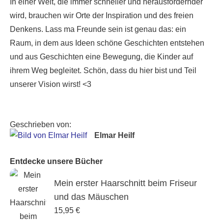
In einer Welt, die immer schneller und herausfordernder
wird, brauchen wir Orte der Inspiration und des freien
Denkens. Lass ma Freunde sein ist genau das: ein
Raum, in dem aus Ideen schöne Geschichten entstehen
und aus Geschichten eine Bewegung, die Kinder auf
ihrem Weg begleitet. Schön, dass du hier bist und Teil
unserer Vision wirst! <3
Geschrieben von:
Elmar Heilf
Entdecke unsere Bücher
Mein erster Haarschnitt beim Friseur
und das Mäuschen
15,95
€