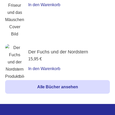
In den Warenkorb
Der Fuchs und der Nordstern
15,95
€
In den Warenkorb
Alle Bücher ansehen