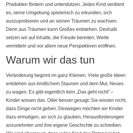
Produkten fördern und unterstützen. Jedes Kind verdient
es, seine Umgebung spielerisch zu erkunden, sich
auszuprobieren und an seinen Träumen zu wachsen.
Denn aus Träumen kann Großes entstehen. Deshalb
setzen wir auf Inhalte, die Freude bereiten, Werte
vermitteln und vor allem neue Perspektiven eröffnen.
Warum wir das tun
Veränderung beginnt im ganz Kleinen. Viele große Ideen
entstehen aus kindlichem Staunen und dem Mut, Neues
zu wagen. Es gibt eigentlich kein „Das geht nicht“ –
Kinder wissen das. Oder besser gesagt: Sie wissen nicht,
dass Dinge nicht gehen. Deswegen möchten wir Kinder
dazu ermutigen, an sich zu glauben, Herausforderungen
anzunehmen und ihre eigene Geschichte zu schreiben.