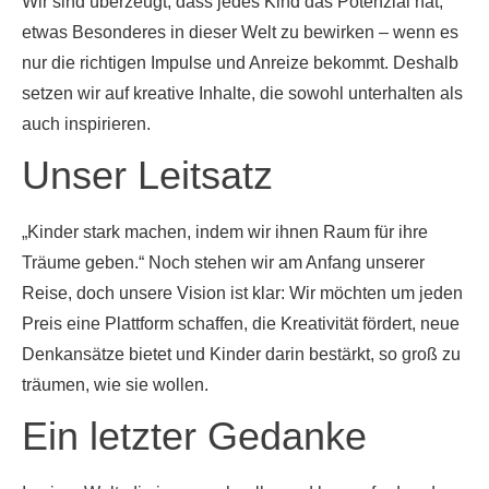
Wir sind überzeugt, dass jedes Kind das Potenzial hat,
etwas Besonderes in dieser Welt zu bewirken – wenn es
nur die richtigen Impulse und Anreize bekommt. Deshalb
setzen wir auf kreative Inhalte, die sowohl unterhalten als
auch inspirieren.
Unser Leitsatz
„Kinder stark machen, indem wir ihnen Raum für ihre
Träume geben.“ Noch stehen wir am Anfang unserer
Reise, doch unsere Vision ist klar: Wir möchten um jeden
Preis eine Plattform schaffen, die Kreativität fördert, neue
Denkansätze bietet und Kinder darin bestärkt, so groß zu
träumen, wie sie wollen.
Ein letzter Gedanke