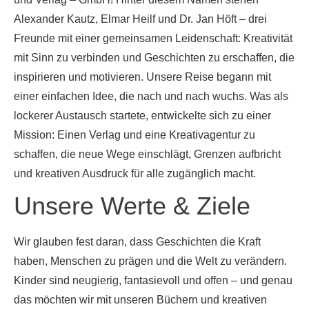
Alexander Kautz, Elmar Heilf und Dr. Jan Höft – drei
Freunde mit einer gemeinsamen Leidenschaft: Kreativität
mit Sinn zu verbinden und Geschichten zu erschaffen, die
inspirieren und motivieren. Unsere Reise begann mit
einer einfachen Idee, die nach und nach wuchs. Was als
lockerer Austausch startete, entwickelte sich zu einer
Mission: Einen Verlag und eine Kreativagentur zu
schaffen, die neue Wege einschlägt, Grenzen aufbricht
und kreativen Ausdruck für alle zugänglich macht.
Unsere Werte & Ziele
Wir glauben fest daran, dass Geschichten die Kraft
haben, Menschen zu prägen und die Welt zu verändern.
Kinder sind neugierig, fantasievoll und offen – und genau
das möchten wir mit unseren Büchern und kreativen